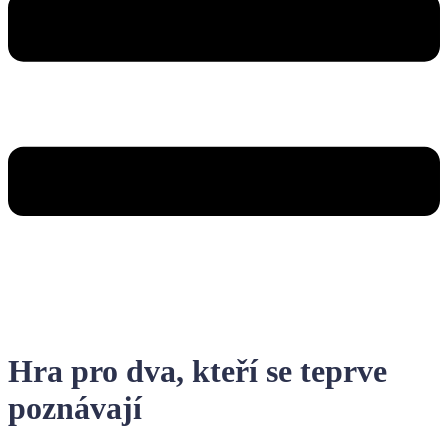
Hra pro dva, kteří se teprve
poznávají